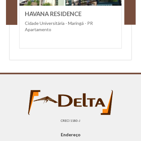
HAVANA RESIDENCE
Cidade Universitária - Maringá - PR
Apartamento
CRECI 1180-J
Endereço