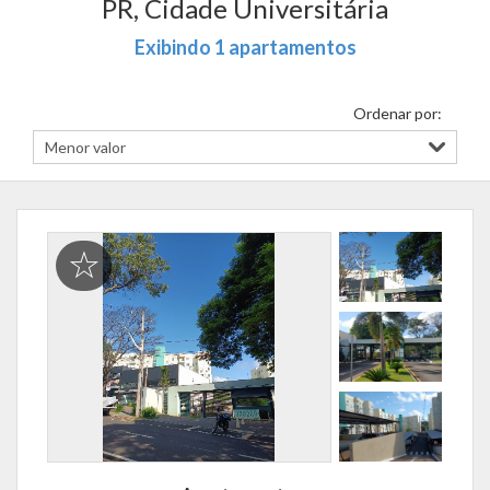
PR, Cidade Universitária
Exibindo 1 apartamentos
Ordenar por: