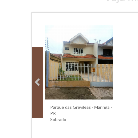
Parque das Grevíleas - Maringá -
PR
Sobrado