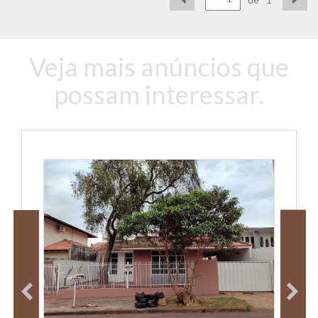
Veja mais anúncios que
possam interessar.