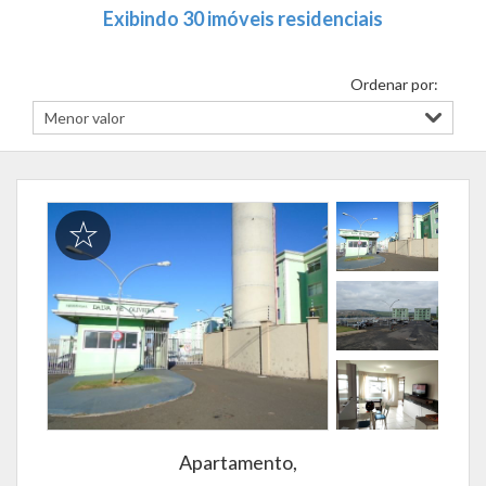
Exibindo 30 imóveis residenciais
Ordenar por:
Apartamento,