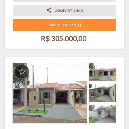
COMPARTILHAR
MAIS DETALHES [+]
R$ 305.000,00