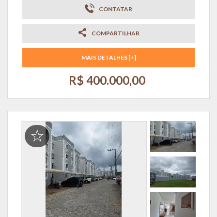
CONTATAR
COMPARTILHAR
MAIS DETALHES [+]
R$ 400.000,00