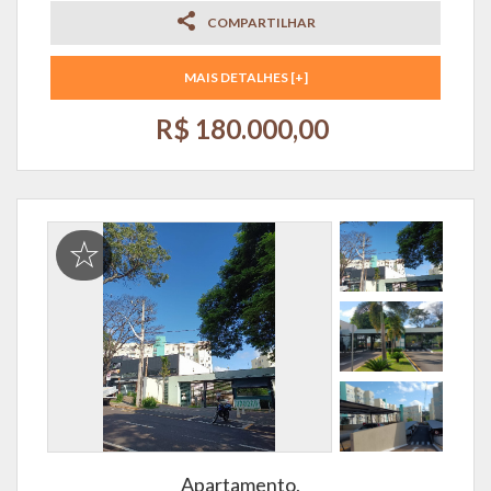
COMPARTILHAR
MAIS DETALHES [+]
R$ 180.000,00
Apartamento,