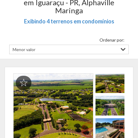
em Iguaraçu - PR, Alphaville
Maringa
Exibindo 4 terrenos em condomínios
Ordenar por: