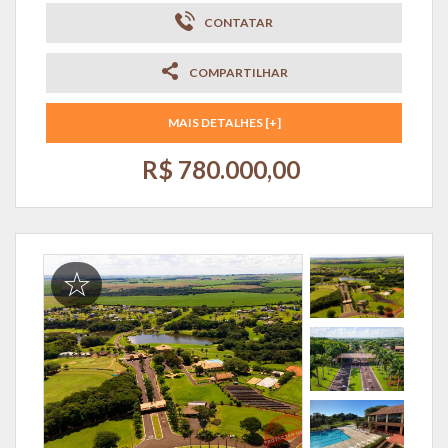
CONTATAR
COMPARTILHAR
MAIS DETALHES [+]
R$ 780.000,00