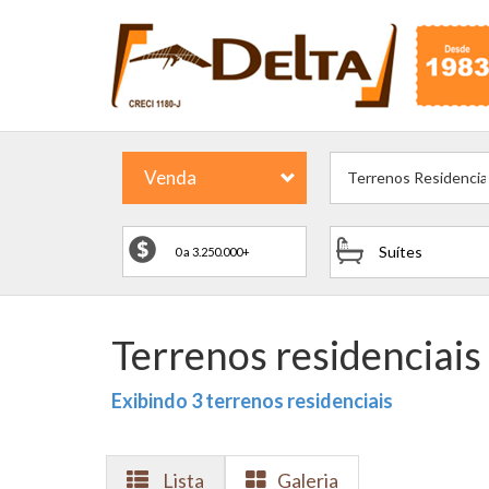
Venda
Terrenos Residencia
Suítes
Terrenos residenciais
Exibindo 3 terrenos residenciais
Lista
Galeria