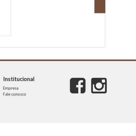
Institucional
Empresa
Fale conosco
Desenvolvedor