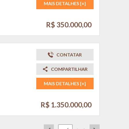
MAIS DETALHES [+]
R$ 350.000,00
CONTATAR
COMPARTILHAR
MAIS DETALHES [+]
R$ 1.350.000,00