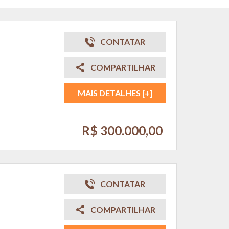
CONTATAR
COMPARTILHAR
MAIS DETALHES [+]
R$ 300.000,00
CONTATAR
COMPARTILHAR