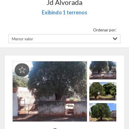
Jd Alvorada
Exibindo 1 terrenos
Ordenar por: