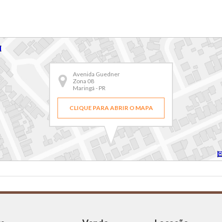
Avenida Guedner
Zona 08
Maringá - PR
CLIQUE PARA ABRIR O MAPA