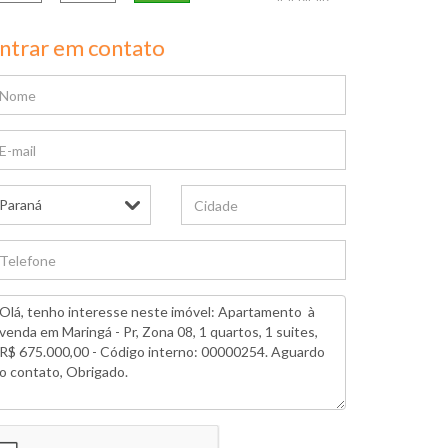
ntrar em contato