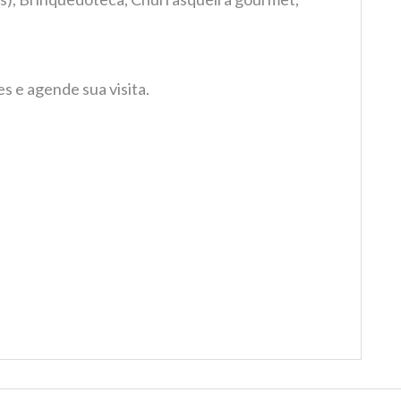
s e agende sua visita.