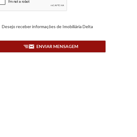
Desejo receber informações de
Imobiliária Delta
ENVIAR MENSAGEM