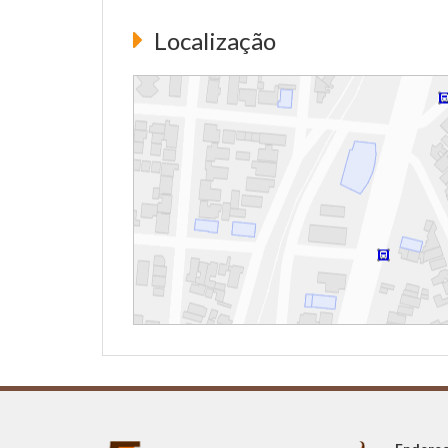
Localização